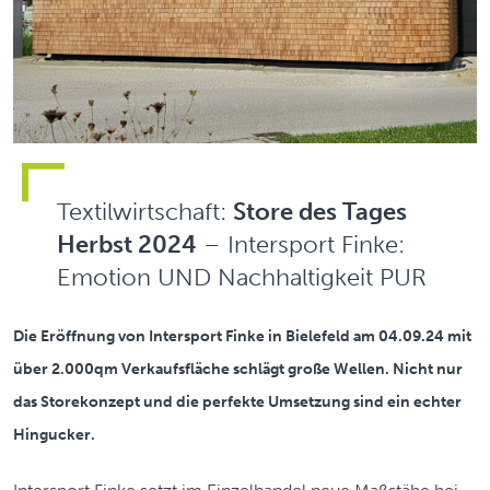
Textilwirtschaft:
Store des Tages
Herbst 2024
– Intersport Finke:
Emotion UND Nachhaltigkeit PUR
Die Eröffnung von Intersport Finke in Bielefeld am 04.09.24 mit
über 2.000qm Verkaufsfläche schlägt große Wellen. Nicht nur
das Storekonzept und die perfekte Umsetzung sind ein echter
Hingucker.