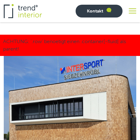
Kontakt