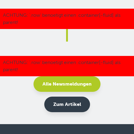
Alle Newsmeldungen
Zum Artikel