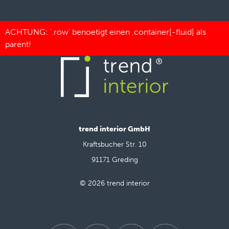
trend interior GmbH
Kraftsbucher Str. 10
91171 Greding
© 2026 trend interior